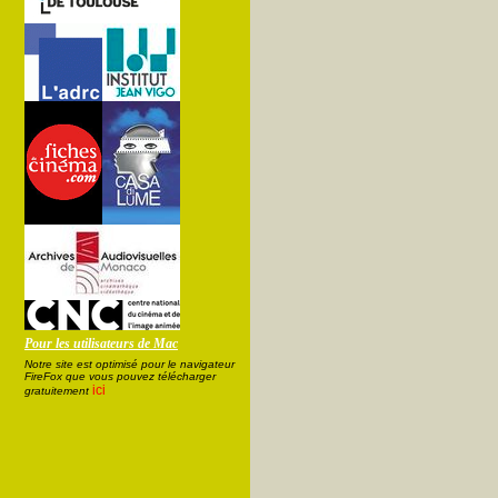
Pour les utilisateurs de Mac
Notre site est optimisé pour le navigateur
FireFox que vous pouvez télécharger
ici
gratuitement