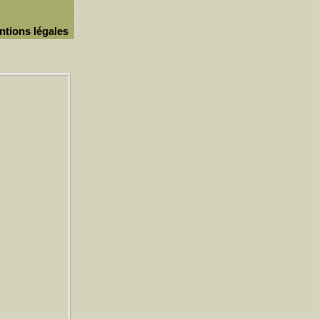
ntions légales