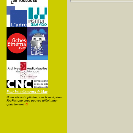
Pour les utilisateurs de Mac
Notre site est optimisé pour le navigateur
FireFox que vous pouvez télécharger
ici
gratuitement