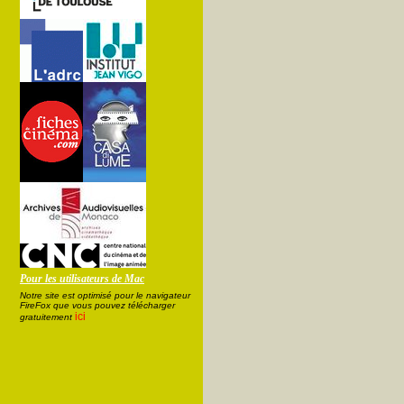
Pour les utilisateurs de Mac
Notre site est optimisé pour le navigateur
FireFox que vous pouvez télécharger
ici
gratuitement