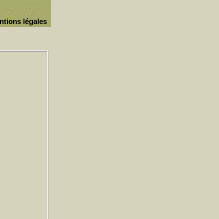
ntions légales