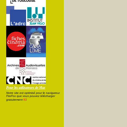
Pour les utilisateurs de Mac
Notre site est optimisé pour le navigateur
FireFox que vous pouvez télécharger
ici
gratuitement