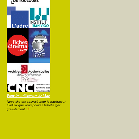
Pour les utilisateurs de Mac
Notre site est optimisé pour le navigateur
FireFox que vous pouvez télécharger
ici
gratuitement