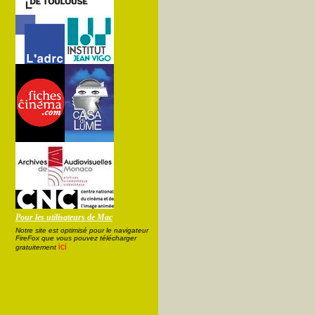
Pour les utilisateurs de Mac
Notre site est optimisé pour le navigateur
FireFox que vous pouvez télécharger
ici
gratuitement