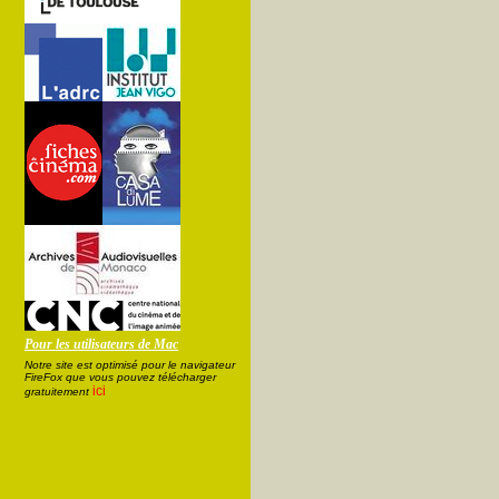
Pour les utilisateurs de Mac
Notre site est optimisé pour le navigateur
FireFox que vous pouvez télécharger
ici
gratuitement