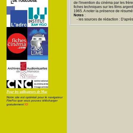
de l'invention du cinéma par les frèr
fiches techniques sur les films argen
1965. A noter la présence de résumé
Notes
:
- les sources de rédaction : D'aprè
Pour les utilisateurs de Mac
Notre site est optimisé pour le navigateur
FireFox que vous pouvez télécharger
ici
gratuitement