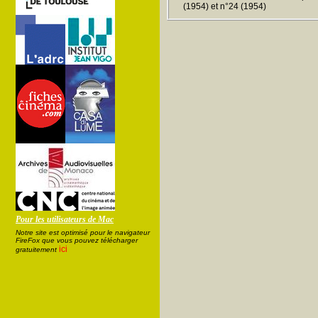
(1954) et n°24 (1954)
Pour les utilisateurs de Mac
Notre site est optimisé pour le navigateur
FireFox que vous pouvez télécharger
ici
gratuitement