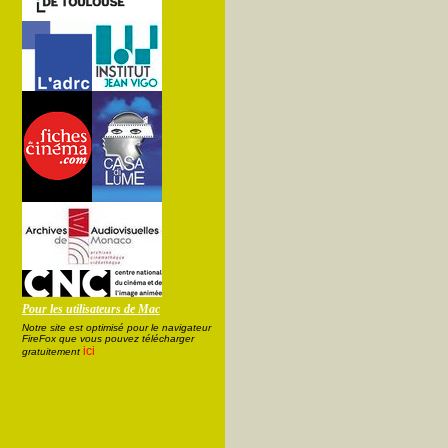
Pour les utilisateurs de Mac
Notre site est optimisé pour le navigateur
FireFox que vous pouvez télécharger
ici
gratuitement