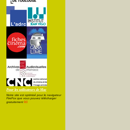
Pour les utilisateurs de Mac
Notre site est optimisé pour le navigateur
FireFox que vous pouvez télécharger
ici
gratuitement