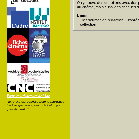
On y trouve des entretiens avec des
du cnéma, mais aussi des critiques d
Notes
:
- les sources de rédaction : D'aprè
collection
Pour les utilisateurs de Mac
Notre site est optimisé pour le navigateur
FireFox que vous pouvez télécharger
ici
gratuitement