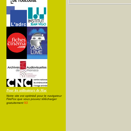
Pour les utilisateurs de Mac
Notre site est optimisé pour le navigateur
FireFox que vous pouvez télécharger
ici
gratuitement