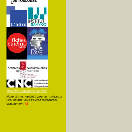
Pour les utilisateurs de Mac
Notre site est optimisé pour le navigateur
FireFox que vous pouvez télécharger
ici
gratuitement