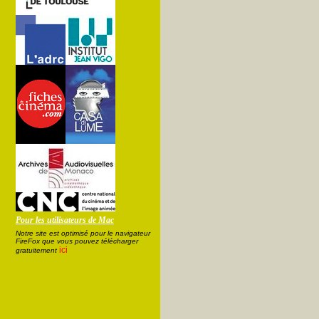
Pour les utilisateurs de Mac
Notre site est optimisé pour le navigateur
FireFox que vous pouvez télécharger
ici
gratuitement