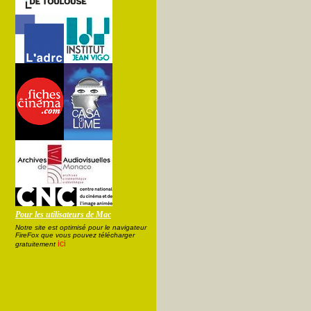
Pour les utilisateurs de Mac
Notre site est optimisé pour le navigateur
FireFox que vous pouvez télécharger
ici
gratuitement