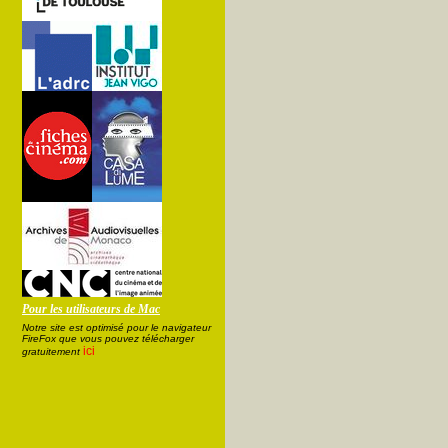
Pour les utilisateurs de Mac
Notre site est optimisé pour le navigateur
FireFox que vous pouvez télécharger
ici
gratuitement