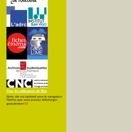
Pour les utilisateurs de Mac
Notre site est optimisé pour le navigateur
FireFox que vous pouvez télécharger
ici
gratuitement