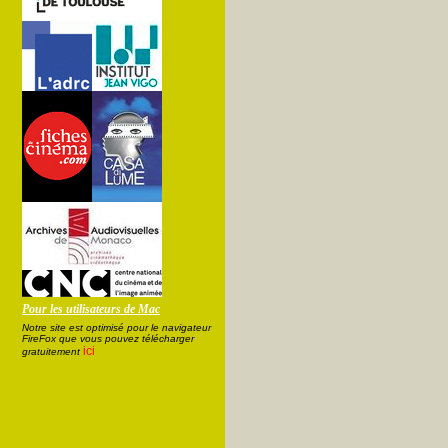
Pour les utilisateurs de Mac
Notre site est optimisé pour le navigateur
FireFox que vous pouvez télécharger
ici
gratuitement