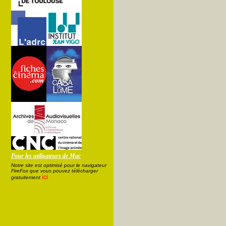
Pour les utilisateurs de Mac
Notre site est optimisé pour le navigateur
FireFox que vous pouvez télécharger
ici
gratuitement