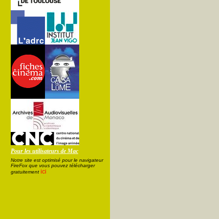
Pour les utilisateurs de Mac
Notre site est optimisé pour le navigateur
FireFox que vous pouvez télécharger
ici
gratuitement