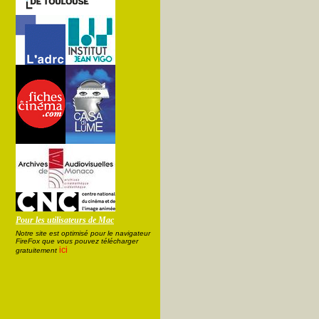
Pour les utilisateurs de Mac
Notre site est optimisé pour le navigateur
FireFox que vous pouvez télécharger
ici
gratuitement