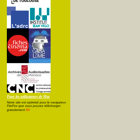
Pour les utilisateurs de Mac
Notre site est optimisé pour le navigateur
FireFox que vous pouvez télécharger
ici
gratuitement