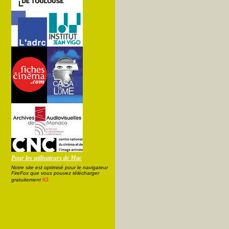
Pour les utilisateurs de Mac
Notre site est optimisé pour le navigateur
FireFox que vous pouvez télécharger
ici
gratuitement