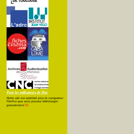
Pour les utilisateurs de Mac
Notre site est optimisé pour le navigateur
FireFox que vous pouvez télécharger
ici
gratuitement