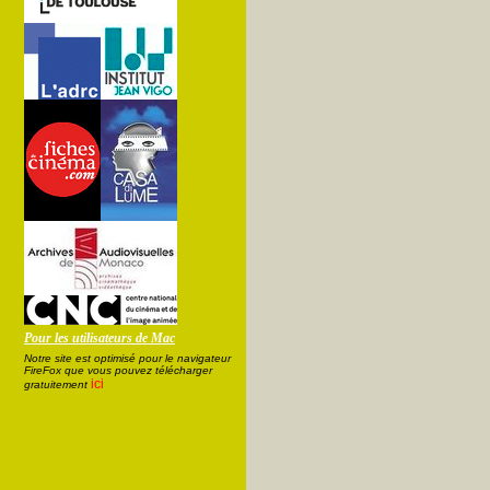
Pour les utilisateurs de Mac
Notre site est optimisé pour le navigateur
FireFox que vous pouvez télécharger
ici
gratuitement