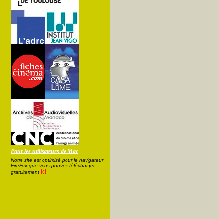
Pour les utilisateurs de Mac
Notre site est optimisé pour le navigateur
FireFox que vous pouvez télécharger
ici
gratuitement