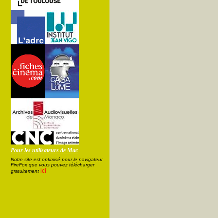
Pour les utilisateurs de Mac
Notre site est optimisé pour le navigateur
FireFox que vous pouvez télécharger
ici
gratuitement