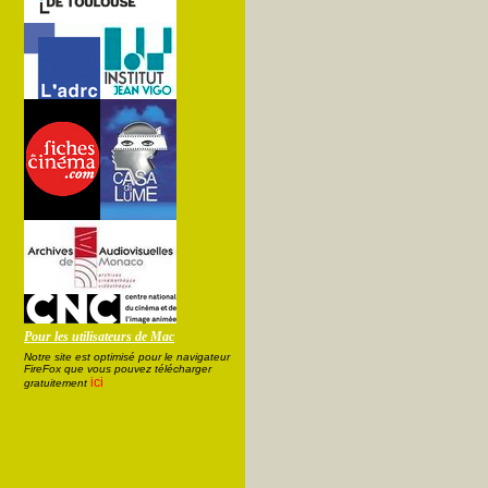
Pour les utilisateurs de Mac
Notre site est optimisé pour le navigateur
FireFox que vous pouvez télécharger
ici
gratuitement