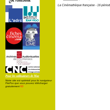
La Cinémathèque française - 16 périod
Pour les utilisateurs de Mac
Notre site est optimisé pour le navigateur
FireFox que vous pouvez télécharger
ici
gratuitement