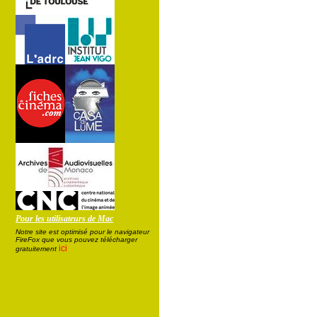
Pour les utilisateurs de Mac
Notre site est optimisé pour le navigateur
FireFox que vous pouvez télécharger
ici
gratuitement