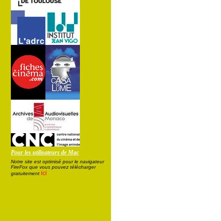
Pour les utilisateurs de Mac
Notre site est optimisé pour le navigateur
FireFox que vous pouvez télécharger
ici
gratuitement