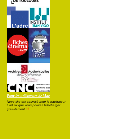
Pour les utilisateurs de Mac
Notre site est optimisé pour le navigateur
FireFox que vous pouvez télécharger
ici
gratuitement