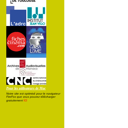
Pour les utilisateurs de Mac
Notre site est optimisé pour le navigateur
FireFox que vous pouvez télécharger
ici
gratuitement