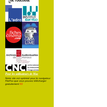
Pour les utilisateurs de Mac
Notre site est optimisé pour le navigateur
FireFox que vous pouvez télécharger
ici
gratuitement