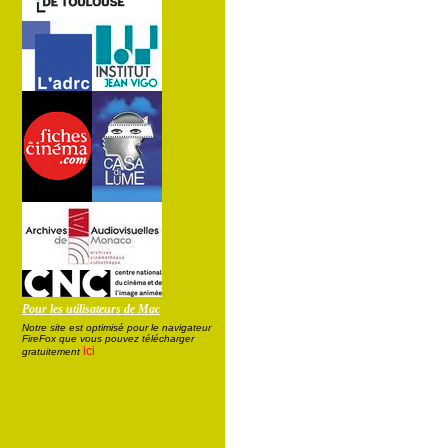
Pour les utilisateurs de Mac
Notre site est optimisé pour le navigateur
FireFox que vous pouvez télécharger
ici
gratuitement