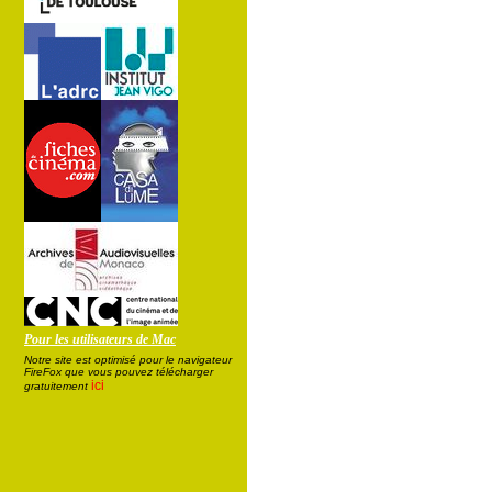
Pour les utilisateurs de Mac
Notre site est optimisé pour le navigateur
FireFox que vous pouvez télécharger
ici
gratuitement