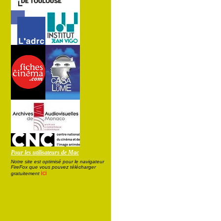
Pour les utilisateurs de Mac
Notre site est optimisé pour le navigateur
FireFox que vous pouvez télécharger
ici
gratuitement