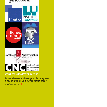
Pour les utilisateurs de Mac
Notre site est optimisé pour le navigateur
FireFox que vous pouvez télécharger
ici
gratuitement