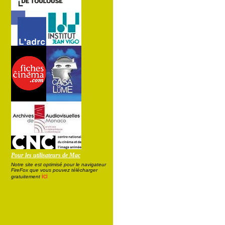
Pour les utilisateurs de Mac
Notre site est optimisé pour le navigateur
FireFox que vous pouvez télécharger
ici
gratuitement