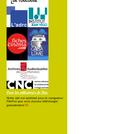
Pour les utilisateurs de Mac
Notre site est optimisé pour le navigateur
FireFox que vous pouvez télécharger
ici
gratuitement