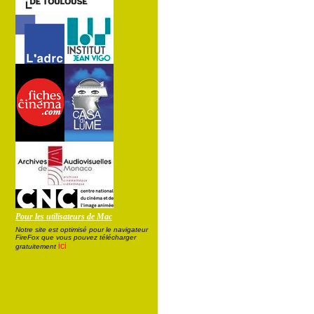
Pour les utilisateurs de Mac
Notre site est optimisé pour le navigateur
FireFox que vous pouvez télécharger
ici
gratuitement