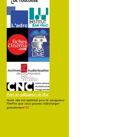
Pour les utilisateurs de Mac
Notre site est optimisé pour le navigateur
FireFox que vous pouvez télécharger
ici
gratuitement