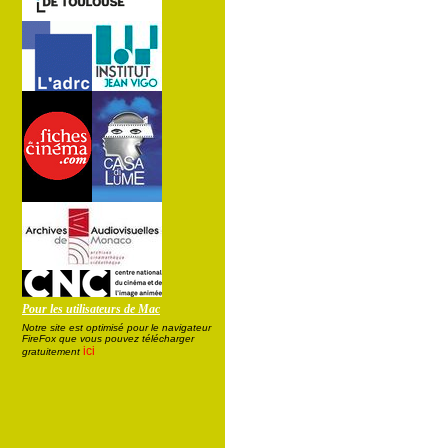
Pour les utilisateurs de Mac
Notre site est optimisé pour le navigateur
FireFox que vous pouvez télécharger
ici
gratuitement