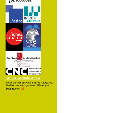
Pour les utilisateurs de Mac
Notre site est optimisé pour le navigateur
FireFox que vous pouvez télécharger
ici
gratuitement