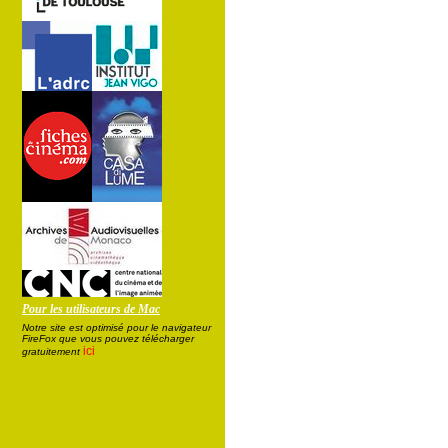
Pour les utilisateurs de Mac
Notre site est optimisé pour le navigateur
FireFox que vous pouvez télécharger
ici
gratuitement