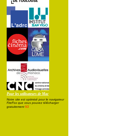
Pour les utilisateurs de Mac
Notre site est optimisé pour le navigateur
FireFox que vous pouvez télécharger
ici
gratuitement