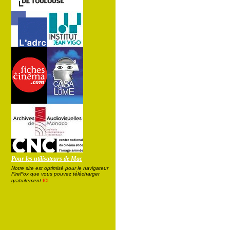
Pour les utilisateurs de Mac
Notre site est optimisé pour le navigateur
FireFox que vous pouvez télécharger
ici
gratuitement